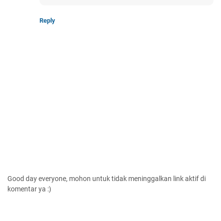
Reply
Good day everyone, mohon untuk tidak meninggalkan link aktif di
komentar ya :)