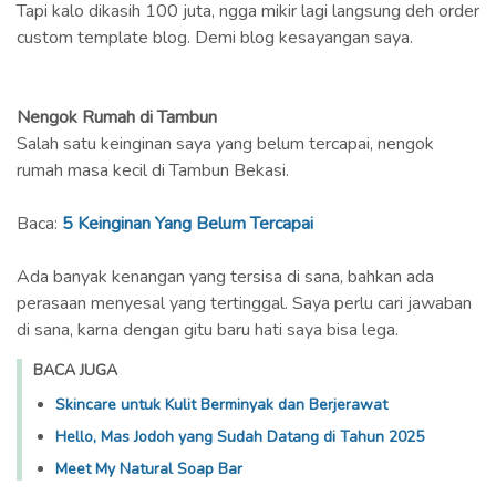
Tapi kalo dikasih 100 juta, ngga mikir lagi langsung deh order
custom template blog. Demi blog kesayangan saya.
Nengok Rumah di Tambun
Salah satu keinginan saya yang belum tercapai, nengok
rumah masa kecil di Tambun Bekasi.
Baca:
5 Keinginan Yang Belum Tercapai
Ada banyak kenangan yang tersisa di sana, bahkan ada
perasaan menyesal yang tertinggal. Saya perlu cari jawaban
di sana, karna dengan gitu baru hati saya bisa lega.
BACA JUGA
Skincare untuk Kulit Berminyak dan Berjerawat
Hello, Mas Jodoh yang Sudah Datang di Tahun 2025
Meet My Natural Soap Bar