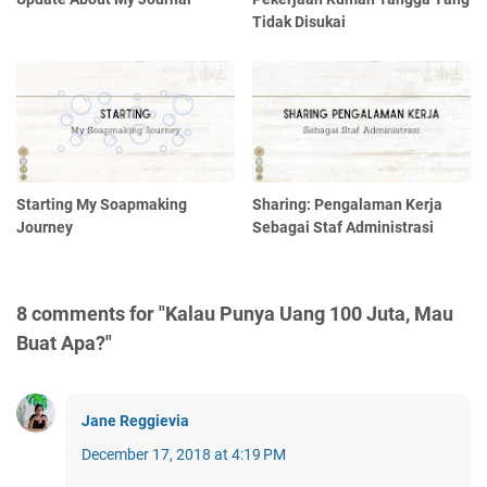
Tidak Disukai
Starting My Soapmaking
Sharing: Pengalaman Kerja
Journey
Sebagai Staf Administrasi
8 comments for "Kalau Punya Uang 100 Juta, Mau
Buat Apa?"
Jane Reggievia
December 17, 2018 at 4:19 PM