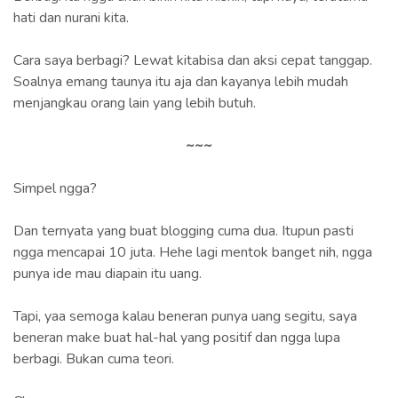
hati dan nurani kita.
Cara saya berbagi? Lewat kitabisa dan aksi cepat tanggap.
Soalnya emang taunya itu aja dan kayanya lebih mudah
menjangkau orang lain yang lebih butuh.
~~~
Simpel ngga?
Dan ternyata yang buat blogging cuma dua. Itupun pasti
ngga mencapai 10 juta. Hehe lagi mentok banget nih, ngga
punya ide mau diapain itu uang.
Tapi, yaa semoga kalau beneran punya uang segitu, saya
beneran make buat hal-hal yang positif dan ngga lupa
berbagi. Bukan cuma teori.