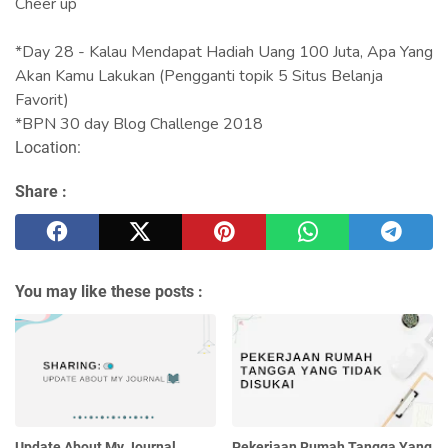
Cheer up
*Day 28 - Kalau Mendapat Hadiah Uang 100 Juta, Apa Yang
Akan Kamu Lakukan (Pengganti topik 5 Situs Belanja
Favorit)
*BPN 30 day Blog Challenge 2018
Location:
Share :
You may like these posts :
Update About My Journal
Pekerjaan Rumah Tangga Yang