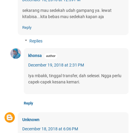
sekarang mau sedekah udah gampang ya. lewat
kitabisa...kita bebas mau sedekah kapan aja
Reply
Replies
khonsa
December 19, 2018 at 2:31 PM
Iya mbakk, tinggal transfer, dah selesei. Ngga perlu
capek-capek kesana kemari.
Reply
Unknown
December 18, 2018 at 6:06 PM