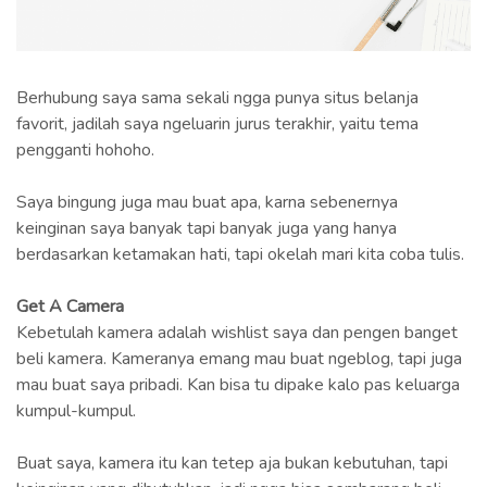
Berhubung saya sama sekali ngga punya situs belanja
favorit, jadilah saya ngeluarin jurus terakhir, yaitu tema
pengganti hohoho.
Saya bingung juga mau buat apa, karna sebenernya
keinginan saya banyak tapi banyak juga yang hanya
berdasarkan ketamakan hati, tapi okelah mari kita coba tulis.
Get A Camera
Kebetulah kamera adalah wishlist saya dan pengen banget
beli kamera. Kameranya emang mau buat ngeblog, tapi juga
mau buat saya pribadi. Kan bisa tu dipake kalo pas keluarga
kumpul-kumpul.
Buat saya, kamera itu kan tetep aja bukan kebutuhan, tapi