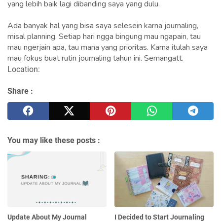
yang lebih baik lagi dibanding saya yang dulu.
Ada banyak hal yang bisa saya selesein karna journaling,
misal planning. Setiap hari ngga bingung mau ngapain, tau
mau ngerjain apa, tau mana yang prioritas. Karna itulah saya
mau fokus buat rutin journaling tahun ini. Semangatt.
Location:
Share :
You may like these posts :
Update About My Journal
I Decided to Start Journaling