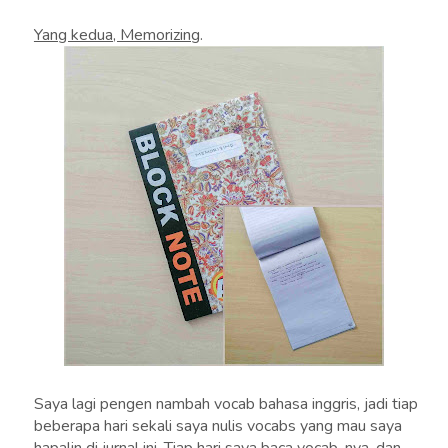
Yang kedua, Memorizing
.
Saya lagi pengen nambah vocab bahasa inggris, jadi tiap
beberapa hari sekali saya nulis vocabs yang mau saya