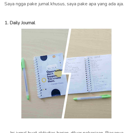
Saya ngga pake jurnal khusus, saya pake apa yang ada aja.
1.
Daily Journal