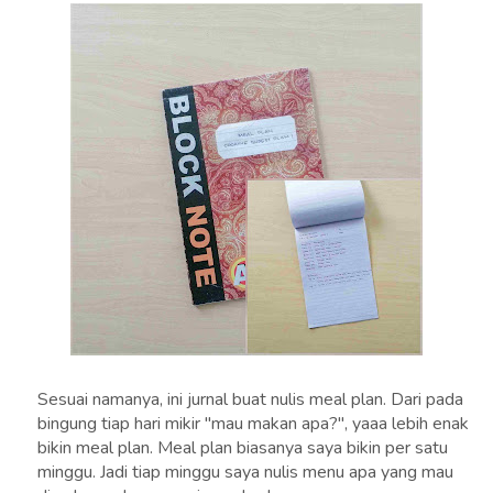
Sesuai namanya, ini jurnal buat nulis meal plan. Dari pada
bingung tiap hari mikir "mau makan apa?", yaaa lebih enak
bikin meal plan. Meal plan biasanya saya bikin per satu
minggu. Jadi tiap minggu saya nulis menu apa yang mau