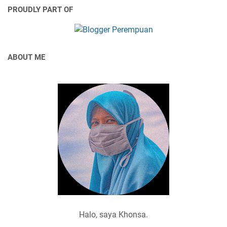
PROUDLY PART OF
ABOUT ME
Halo, saya Khonsa.