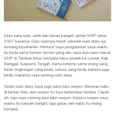
Saya suka nulis, udah dari lamaa banget, jaman SMP tahun
2007 kayanya. Dulu nulisnya masih sekedar nulis diary aja
tentang keseharian. Menurut saya pengalaman saya waktu
itu beda sama temen-temen yang lain, saya dulu baru masuk
SMP di Tambun terus ternyata harus pindah ke Luwuk, Kab.
Banggai, Sulawesi Tengah. Karna ketemu sama orang yang
beda, lingkungan yang beda, culture yang beda, bahasa juga
beda, makanya saya seneng nulis diary.
Selain nulis diary, saya juga suka nulis cerpen. Beneran nulis,
di kertas folio, dan cerpen itu bisa berlembar-lembar.
Capek
sih, tapi saya seneng bisa bikin cerpen. Koleksi cerpen saya
waktu itu banyak banget, tapi gatau deh habis itu hilang
kemana.