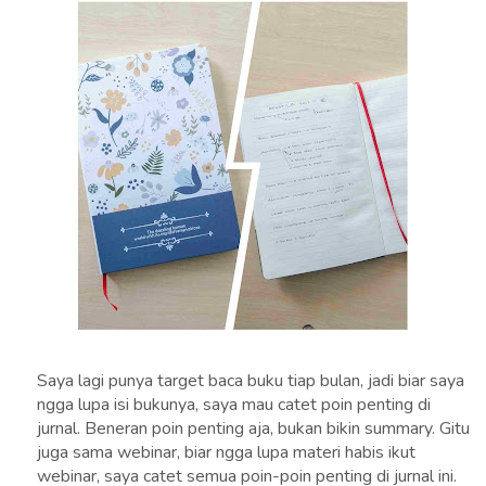
Saya lagi punya target baca buku tiap bulan, jadi biar saya
ngga lupa isi bukunya, saya mau catet poin penting di
jurnal. Beneran poin penting aja, bukan bikin summary. Gitu
juga sama webinar, biar ngga lupa materi habis ikut
webinar, saya catet semua poin-poin penting di jurnal ini.