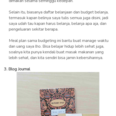
dimakan selama seminggu kedepan.
Selain itu, biasanya daftar belanjaan dan budget belanja,
termasuk kapan belinya saya tulis semua juga disini, jadi
saya udah tau kapan harus belanja, belanja apa aja, dan
pengeluaran sekitar berapa.
Meal plan sama budgeting ini bantu buat manage waktu
dan uang saya lho. Bisa belajar hidup lebih sehat juga,
soalnya kita punya kendali buat masak makanan yang
lebih sehat, dan kita sendiri bisa jamin kebersihannya.
3.
Blog Journal