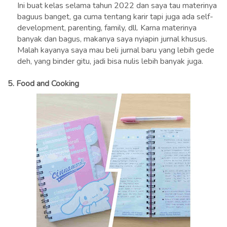
Ini buat kelas selama tahun 2022 dan saya tau materinya
baguus banget, ga cuma tentang karir tapi juga ada self-
development, parenting, family, dll. Karna materinya
banyak dan bagus, makanya saya nyiapin jurnal khusus.
Malah kayanya saya mau beli jurnal baru yang lebih gede
deh, yang binder gitu, jadi bisa nulis lebih banyak juga.
5.
Food and Cooking