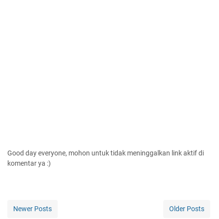
Good day everyone, mohon untuk tidak meninggalkan link aktif di
komentar ya :)
Newer Posts
Older Posts