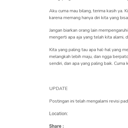
Aku cuma mau bilang, terima kasih ya. Kit
karena memang hanya diri kita yang bisa
Jangan biarkan orang lain mempengaruhi
mengerti apa aja yang telah kita alami, 
Kita yang paling tau apa hal-hal yang 
melangkah lebih maju, dan ngga berpatok
sendiri, dan apa yang paling baik. Cuma k
UPDATE
Postingan ini telah mengalami revisi 
Location:
Share :